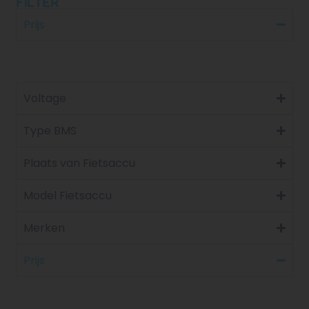
FILTER
Prijs
Voltage
Type BMS
Plaats van Fietsaccu
Model Fietsaccu
Merken
Prijs