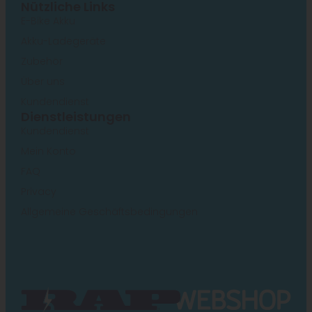
Nützliche Links
E-Bike Akku
Akku-Ladegeräte
Zubehör
Über uns
Kundendienst
Dienstleistungen
Kundendienst
Mein Konto
FAQ
Privacy
Allgemeine Geschäftsbedingungen