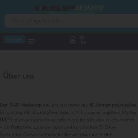
0
Suchtool
Über uns
Der RAP-Webshop
basiert auf mehr als
15 Jahren praktischer
Erfahrung mit Elektrofahrrädern. Mit unserer eigenen Marke
RAP
haben wir jahrelang selbst an der Werkbank gearbeitet
– an Batterien, Ladegeräten und kompletten E-Bike-
Systemen. Dieses technische Know-how macht den