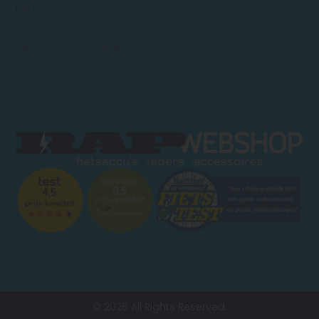
FAQ
Privacy
Allgemeine Geschäftsbedingungen
© 2026 All Rights Reserved.