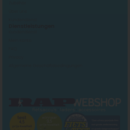
Zubehör
Über uns
Kundendienst
Dienstleistungen
Kundendienst
Mein Konto
FAQ
Privacy
Allgemeine Geschäftsbedingungen