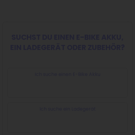
SUCHST DU EINEN E-BIKE AKKU,
EIN LADEGERÄT ODER ZUBEHÖR?
Ich suche einen E-Bike Akku
Ich suche ein Ladegerät