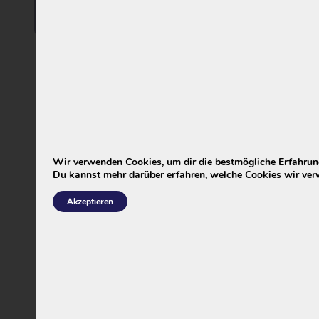
Hinzufügen
Marken
Wir verwenden Cookies, um dir die bestmögliche Erfahrung
Du kannst mehr darüber erfahren, welche Cookies wir ver
Akzeptieren
Marken ansehen