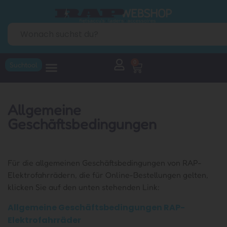
0
Suchtool
Allgemeine
Geschäftsbedingungen
Für die allgemeinen Geschäftsbedingungen von RAP-
Elektrofahrrädern, die für Online-Bestellungen gelten,
klicken Sie auf den unten stehenden Link:
Allgemeine Geschäftsbedingungen RAP-
Elektrofahrräder