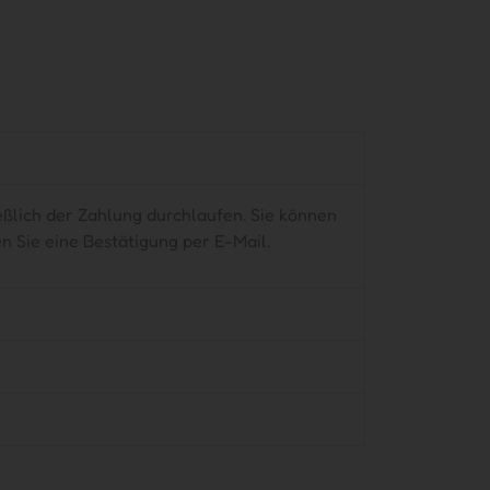
ßlich der Zahlung durchlaufen. Sie können
n Sie eine Bestätigung per E-Mail.