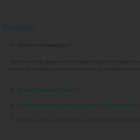
Bestellen
Wie kann ich bestellen?
Sie können das gewünschte Produkt bestellen, indem Sie 
ein Konto erstellen, wenn Sie möchten, es ist aber nicht
Ist das Produkt auf Lager?
Ich möchte meine Bestellung ändern oder stornieren, i
Ich kann nicht digital bestellen oder die Bestellung im