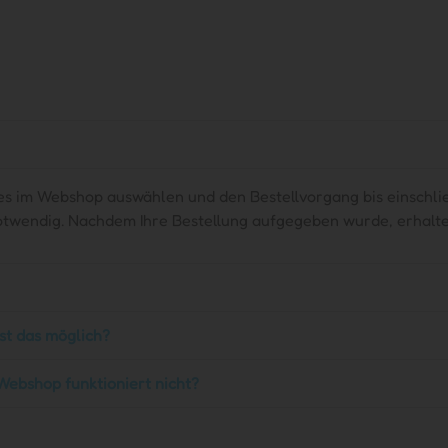
es im Webshop auswählen und den Bestellvorgang bis einschlie
 notwendig. Nachdem Ihre Bestellung aufgegeben wurde, erhalte
st das möglich?
 Webshop funktioniert nicht?