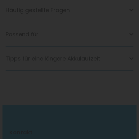
Häufig gestellte Fragen
Passend für
Tipps für eine längere Akkulaufzeit
Kontakt