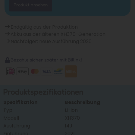
Produkt ansehen
Endgültig aus der Produktion
Akku aus der älteren XH370-Generation
Nachfolger: neue Ausführung 2026
Bezahle sicher später mit Billink!
Produktspezifikationen
Spezifikation
Beschreibung
Typ
Li-Ion
Modell
XH370
Ausführung
14J
Einführung
2021