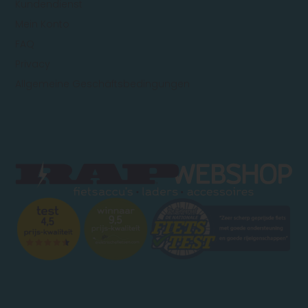
Kundendienst
Mein Konto
FAQ
Privacy
Allgemeine Geschäftsbedingungen