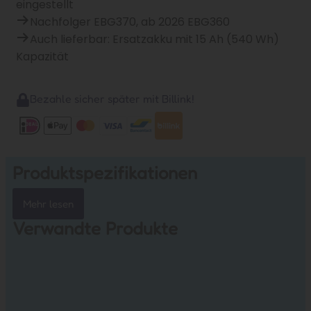
eingestellt
Nachfolger EBG370, ab 2026 EBG360
Auch lieferbar: Ersatzakku mit 15 Ah (540 Wh)
Kapazität
Bezahle sicher später mit Billink!
Produktspezifikationen
Mehr lesen
Verwandte Produkte