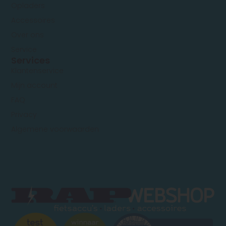
Opladers
Accessoires
Over ons
Service
Services
Klantenservice
Mijn account
FAQ
Privacy
Algemene voorwaarden