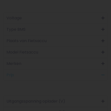
Voltage
Type BMS
Plaats van Fietsaccu
Model Fietsaccu
Merken
Prijs
Uitgangsspanning oplader (V)