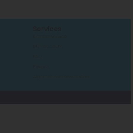
s
Services
Klantenservice
Mijn account
FAQ
Privacy
Algemene voorwaarden