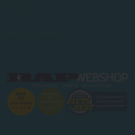
Klantenservice
Mijn account
FAQ
Privacy
Algemene voorwaarden