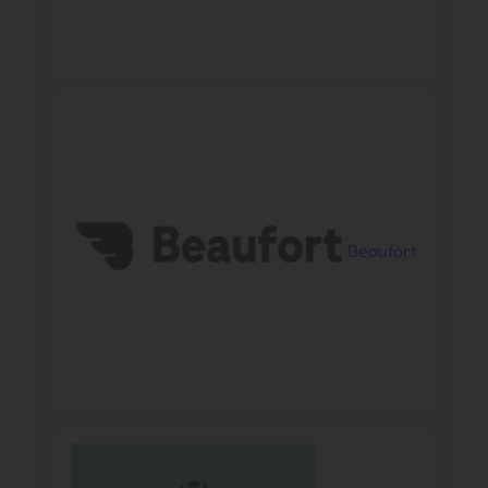
Beaufort