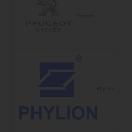
Peugeot
Phylion