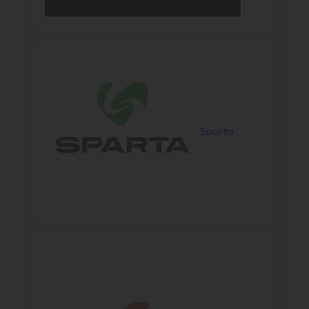
Sparta