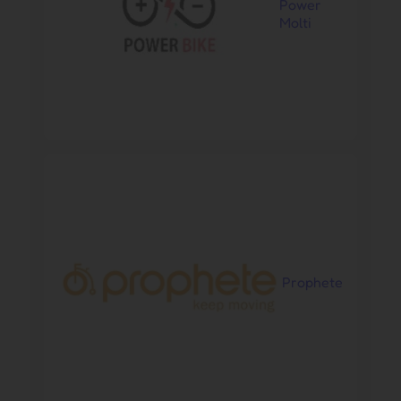
Power
Molti
Prophete