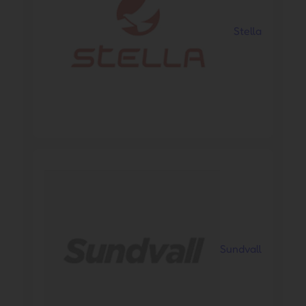
Stella
Sundvall