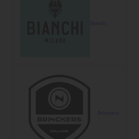
Bianchi
Brinckers