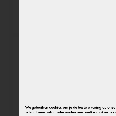
Keola
We gebruiken cookies om je de beste ervaring op onze s
Je kunt meer informatie vinden over welke cookies we 