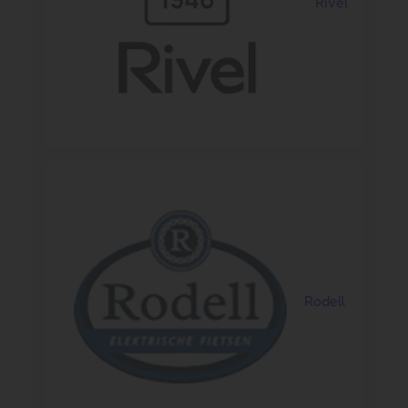
Rivel
Rodell