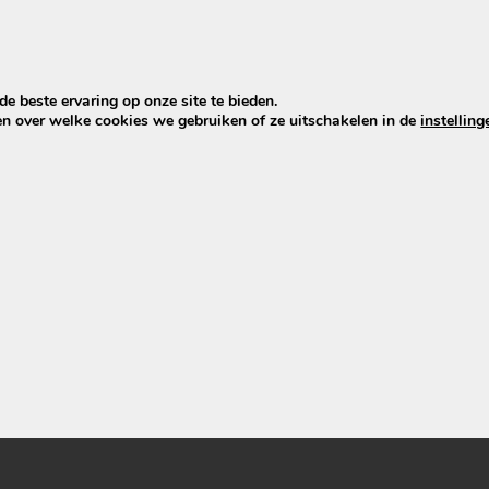
e beste ervaring op onze site te bieden.
en over welke cookies we gebruiken of ze uitschakelen in de
instelling