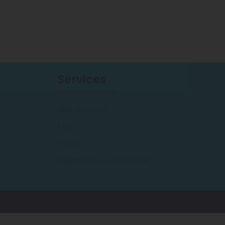
s
Services
Klantenservice
Mijn account
FAQ
Privacy
Algemene voorwaarden