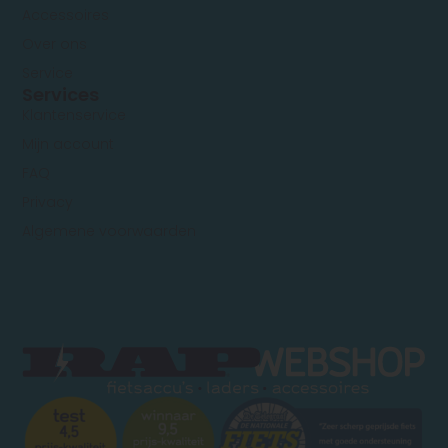
Accessoires
Over ons
Service
Services
Klantenservice
Mijn account
FAQ
Privacy
Algemene voorwaarden