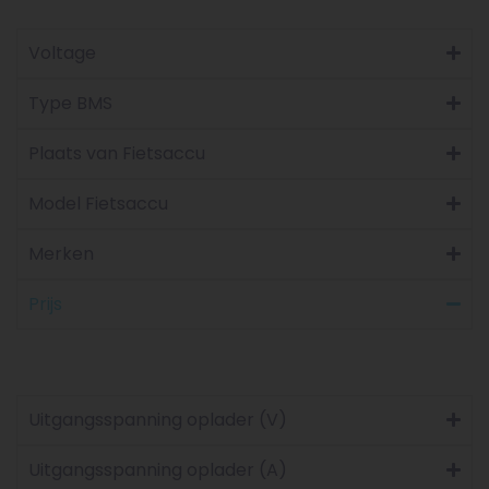
Voltage
Type BMS
Plaats van Fietsaccu
Model Fietsaccu
Merken
Prijs
Uitgangsspanning oplader (V)
Uitgangsspanning oplader (A)