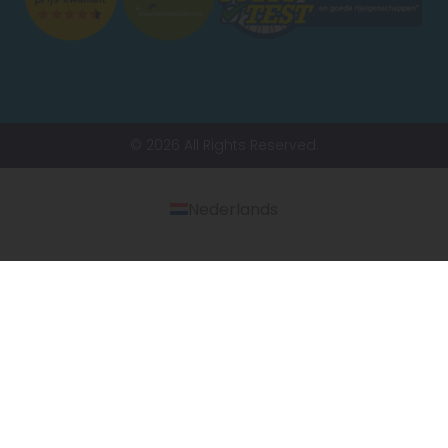
© 2026 All Rights Reserved.
Nederlands