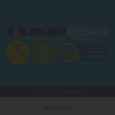
© 2026 All Rights Reserved.
Nederlands