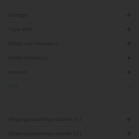
Voltage
Type BMS
Plaats van Fietsaccu
Model Fietsaccu
Merken
Prijs
Uitgangsspanning oplader (V)
Uitgangsspanning oplader (A)