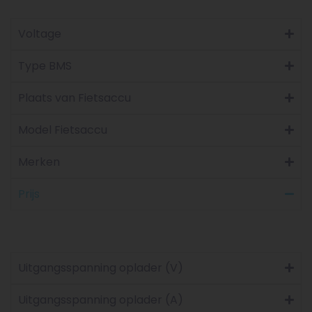
Voltage
Type BMS
Plaats van Fietsaccu
Model Fietsaccu
Merken
Prijs
Uitgangsspanning oplader (V)
Uitgangsspanning oplader (A)