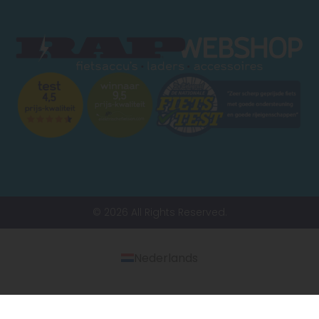
© 2026 All Rights Reserved.
Nederlands