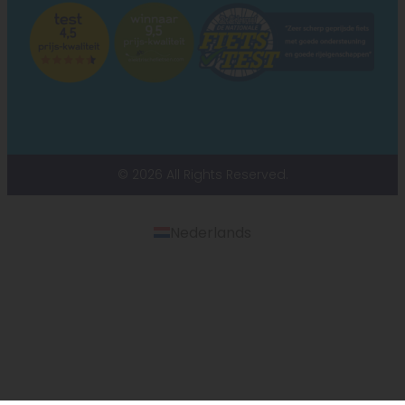
© 2026 All Rights Reserved.
Nederlands