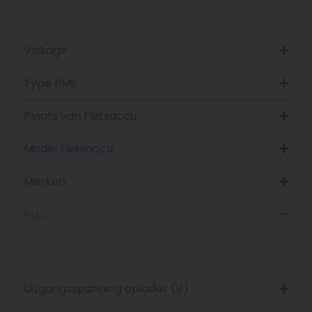
Voltage
Type BMS
Plaats van Fietsaccu
Model Fietsaccu
Merken
Prijs
Uitgangsspanning oplader (V)