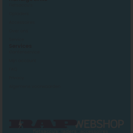
Fietsaccu’s
Opladers
Accessoires
Over ons
Service
Services
Klantenservice
Mijn account
FAQ
Privacy
Algemene voorwaarden