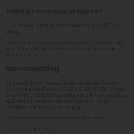
Twijfel je tussen accu of oplader?
HIER
→ Controleer eerst de laadproblemen: klik
voor
uitleg.
Met de juiste keuze zorg je ervoor dat je Sparta e-bike
weer betrouwbaar functioneert en klaar is voor de
komende jaren.
Samenvatting
De meeste Sparta fietsaccu’s die vervangen worden,
vallen binnen de E-series (E-300, E-400, E-500) of staan
bekend als JCEB360. Deze systemen zijn veel toegepast
op E-Motion modellen met voorwielmotor en zijn
inmiddels vaak toe aan vervanging.
Met een moderne vervangingsaccu kies je voor:
meer capaciteit