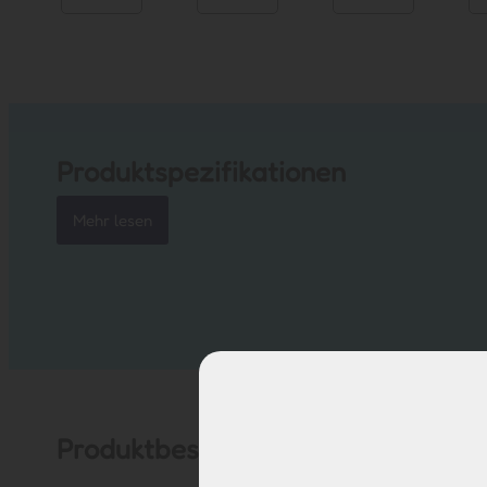
Produktspezifikationen
Mehr lesen
Produktbeschreibung