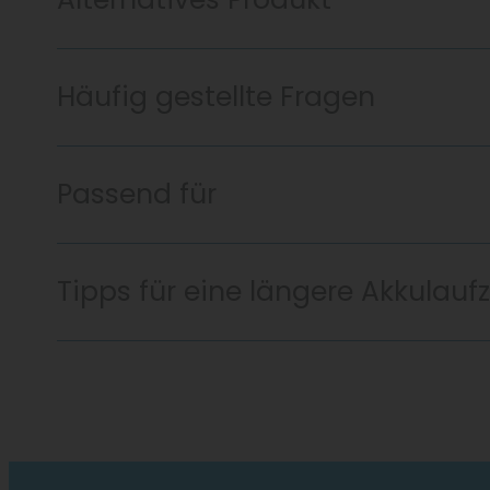
Häufig gestellte Fragen
Passend für
Tipps für eine längere Akkulaufz