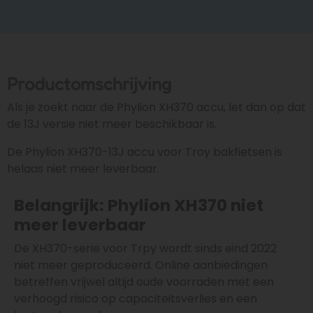
Productomschrijving
Als je zoekt naar de Phylion XH370 accu, let dan op dat
de 13J versie niet meer beschikbaar is.
De Phylion XH370-13J accu voor Troy bakfietsen is
helaas niet meer leverbaar.
Belangrijk: Phylion XH370 niet
meer leverbaar
De XH370-serie voor Trpy wordt sinds eind 2022
niet meer geproduceerd. Online aanbiedingen
betreffen vrijwel altijd oude voorraden met een
verhoogd risico op capaciteitsverlies en een