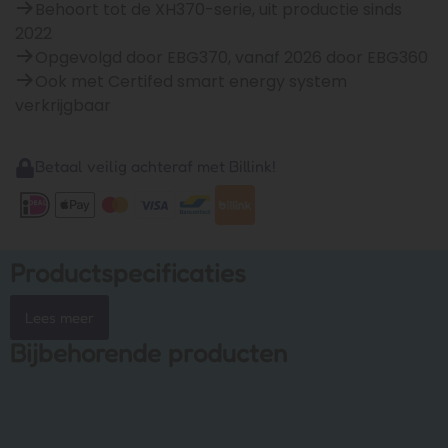
Behoort tot de XH370-serie, uit productie sinds
2022
Opgevolgd door EBG370, vanaf 2026 door EBG360
Ook met Certifed smart energy system
verkrijgbaar
Betaal veilig achteraf met Billink!
Productspecificaties
Lees meer
Bijbehorende producten