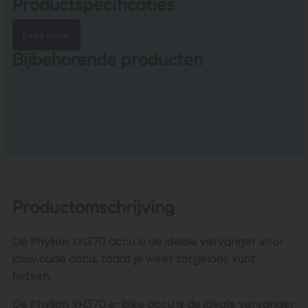
Productspecificaties
Lees meer
Bijbehorende producten
Productomschrijving
De Phylion XH370 accu is de ideale vervanger voor
jouw oude accu, zodat je weer zorgeloos kunt
fietsen.
De Phylion XH370 e-bike accu is de ideale vervanger