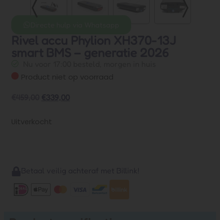
Directe hulp via Whatsapp
Rivel accu Phylion XH370-13J
smart BMS – generatie 2026
Nu voor 17:00 besteld, morgen in huis
Product niet op voorraad
€
459,00
€
339,00
Uitverkocht
Betaal veilig achteraf met Billink!