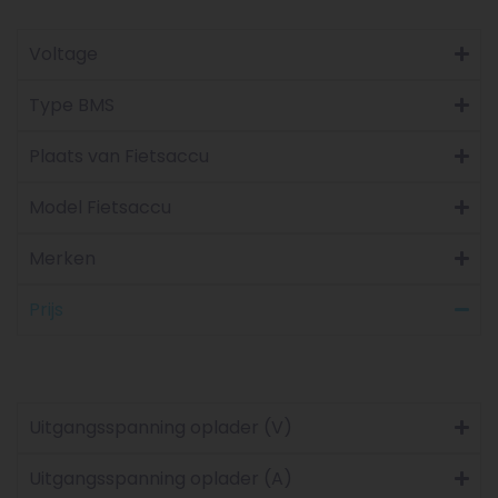
Voltage
Type BMS
Plaats van Fietsaccu
Model Fietsaccu
Merken
Prijs
Uitgangsspanning oplader (V)
Uitgangsspanning oplader (A)