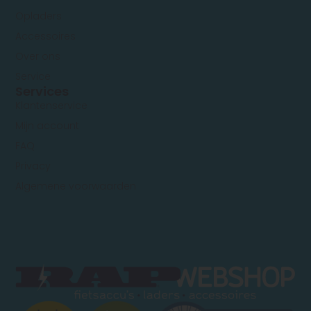
Opladers
Accessoires
Over ons
Service
Services
Klantenservice
Mijn account
FAQ
Privacy
Algemene voorwaarden