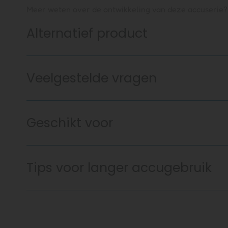
Meer weten over de ontwikkeling van deze accuserie?
Alternatief product
Veelgestelde vragen
Geschikt voor
Tips voor langer accugebruik