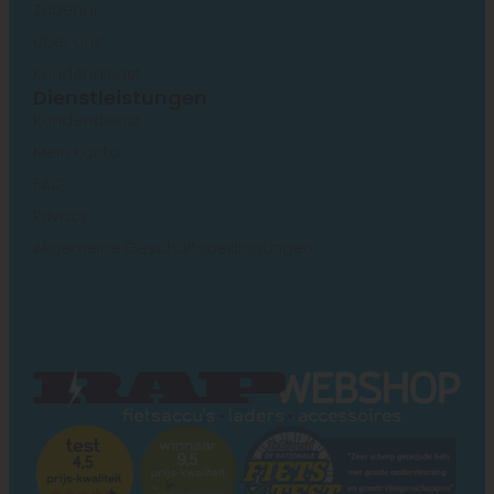
Zubehör
Über uns
Kundendienst
Dienstleistungen
Kundendienst
Mein Konto
FAQ
Privacy
Allgemeine Geschäftsbedingungen