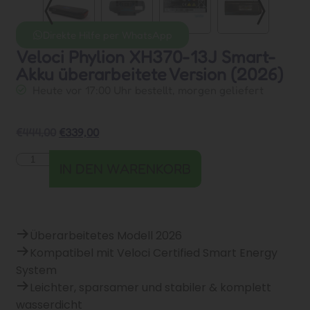
Direkte Hilfe per WhatsApp
Veloci Phylion XH370-13J Smart-
Akku überarbeitete Version (2026)
Heute vor 17:00 Uhr bestellt, morgen geliefert
€
444,00
€
339,00
IN DEN WARENKORB
Überarbeitetes Modell 2026
Kompatibel mit Veloci Certified Smart Energy
System
Leichter, sparsamer und stabiler & komplett
wasserdicht