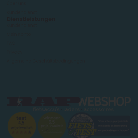
Über uns
Kundendienst
Dienstleistungen
Kundendienst
Mein Konto
FAQ
Privacy
Allgemeine Geschäftsbedingungen