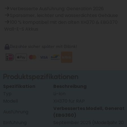
Verbesserte Ausführung: Generation 2026
Sparsamer, leichter und wasserdichtes Gehäuse
100 % kompatibel mit den alten XH370 & EBG370
Wall-E-S Akkus
Bezahle sicher später mit Billink!
Produktspezifikationen
Spezifikation
Beschreibung
Typ
Li-Ion
Modell
XH370 für RAP
Verbessertes Modell, Generat
Ausführung
(EBG360)
Einführung
September 2025 (Modelljahr 202