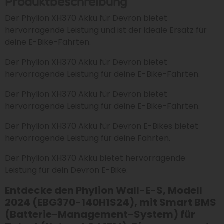
Produktbeschreibung
Der Phylion XH370 Akku für Devron bietet
hervorragende Leistung und ist der ideale Ersatz für
deine E-Bike-Fahrten.
Der Phylion XH370 Akku für Devron bietet
hervorragende Leistung für deine E-Bike-Fahrten.
Der Phylion XH370 Akku für Devron bietet
hervorragende Leistung für deine E-Bike-Fahrten.
Der Phylion XH370 Akku für Devron E-Bikes bietet
hervorragende Leistung für deine Fahrten.
Der Phylion XH370 Akku bietet hervorragende
Leistung für dein Devron E-Bike.
Entdecke den Phylion Wall-E-S, Modell
2024 (EBG370-140H1S24), mit Smart BMS
(Batterie-Management-System) für