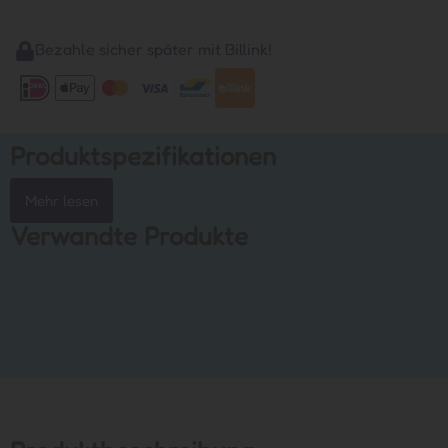
Bezahle sicher später mit Billink!
Produktspezifikationen
Mehr lesen
Verwandte Produkte