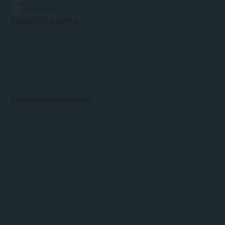
Whatsapp
Nützliche Links
E-Bike Akku
Akku-Ladegeräte
Zubehör
Über uns
Kundendienst
Dienstleistungen
Kundendienst
Mein Konto
FAQ
Privacy
Allgemeine Geschäftsbedingungen