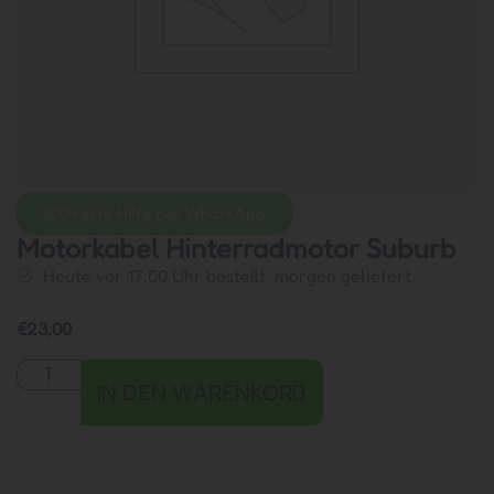
Direkte Hilfe per WhatsApp
Motorkabel Hinterradmotor Suburb
Heute vor 17:00 Uhr bestellt, morgen geliefert
€
23,00
IN DEN WARENKORB