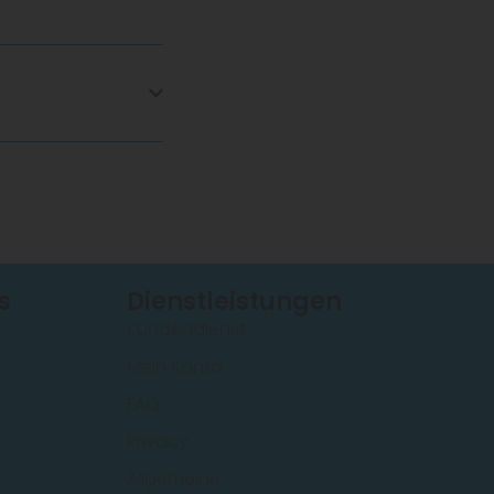
s
Dienstleistungen
Kundendienst
Mein Konto
FAQ
Privacy
Allgemeine