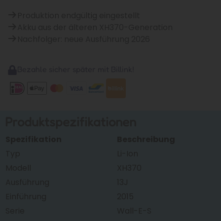
Produktion endgültig eingestellt
Akku aus der älteren XH370-Generation
Nachfolger: neue Ausführung 2026
Bezahle sicher später mit Billink!
Produktspezifikationen
Spezifikation
Beschreibung
Typ
Li-Ion
Modell
XH370
Ausführung
13J
Einführung
2015
Serie
Wall-E-S