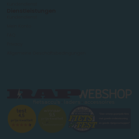
Kundendienst
Dienstleistungen
Kundendienst
Mein Konto
FAQ
Privacy
Allgemeine Geschäftsbedingungen