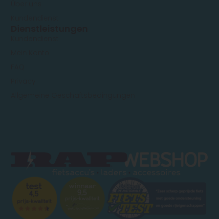
Über uns
Kundendienst
Dienstleistungen
Kundendienst
Mein Konto
FAQ
Privacy
Allgemeine Geschäftsbedingungen