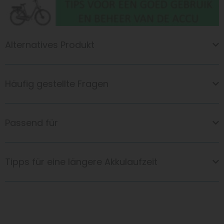
Alternatives Produkt
Häufig gestellte Fragen
Passend für
Tipps für eine längere Akkulaufzeit