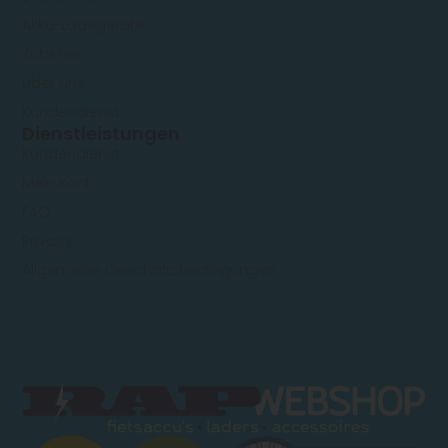
Akku-Ladegeräte
Zubehör
Über uns
Kundendienst
Dienstleistungen
Kundendienst
Mein Konto
FAQ
Privacy
Allgemeine Geschäftsbedingungen