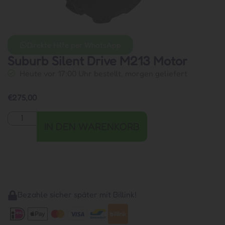
Direkte Hilfe per WhatsApp
Suburb Silent Drive M213 Motor
Heute vor 17:00 Uhr bestellt, morgen geliefert
€
275,00
IN DEN WARENKORB
Bezahle sicher später mit Billink!