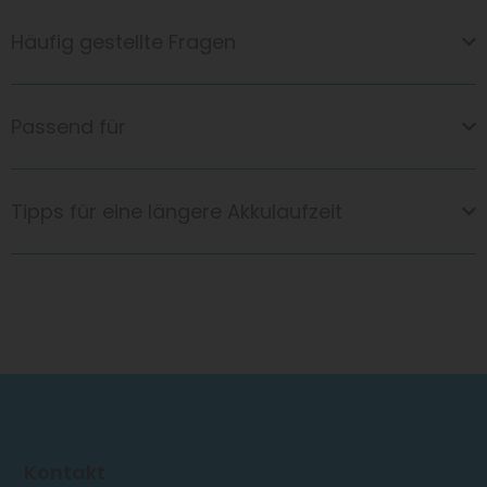
Häufig gestellte Fragen
Passend für
Tipps für eine längere Akkulaufzeit
Kontakt