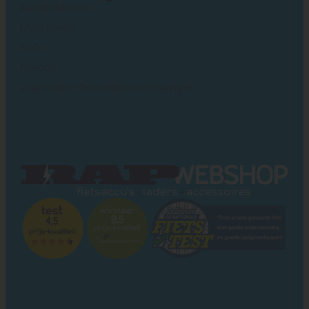
Kundendienst
Mein Konto
FAQ
Privacy
Allgemeine Geschäftsbedingungen