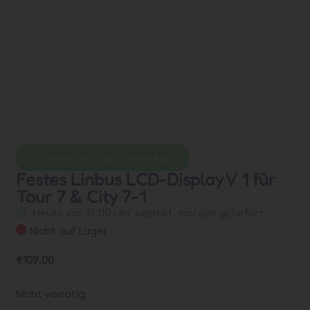
Direkte Hilfe per WhatsApp
Festes Linbus LCD-Display V 1 für
Tour 7 & City 7-1
Heute vor 17:00 Uhr bestellt, morgen geliefert
Nicht auf Lager
€
109,00
Nicht vorrätig