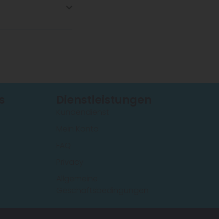
s
Dienstleistungen
Kundendienst
Mein Konto
FAQ
Privacy
Allgemeine
Geschäftsbedingungen