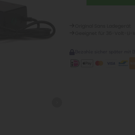
Original Sans Ladegerät
Geeignet für 36-Volt-Li-
Bezahle sicher später mit Bi