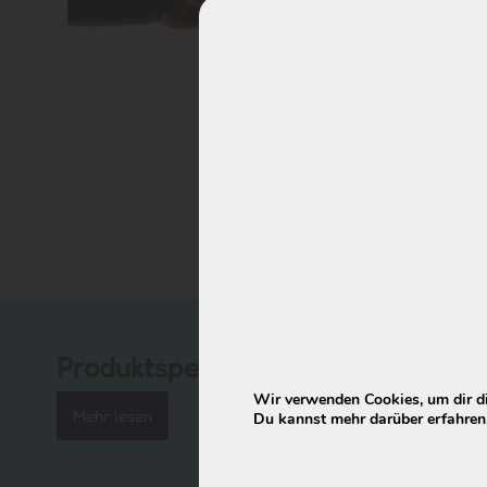
Produktspezifikationen
Wir verwenden Cookies, um dir di
Mehr lesen
Du kannst mehr darüber erfahren,