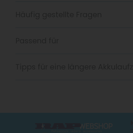
Häufig gestellte Fragen
Passend für
Tipps für eine längere Akkulaufz
R