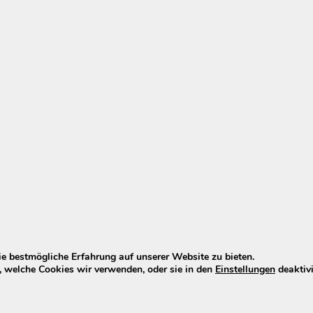
Verwandte Produk
e bestmögliche Erfahrung auf unserer Website zu bieten.
 welche Cookies wir verwenden, oder sie in den
Einstellungen
deaktivi