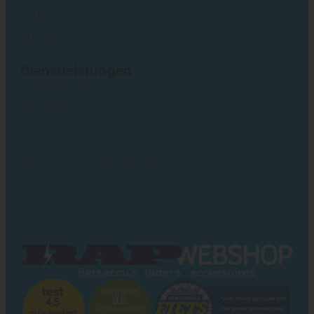
Zubehör
Über uns
Kundendienst
Dienstleistungen
Kundendienst
Mein Konto
FAQ
Privacy
Allgemeine Geschäftsbedingungen