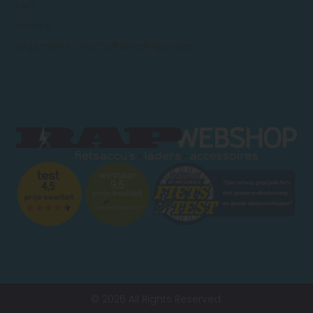
FAQ
Privacy
Allgemeine Geschäftsbedingungen
© 2026 All Rights Reserved.