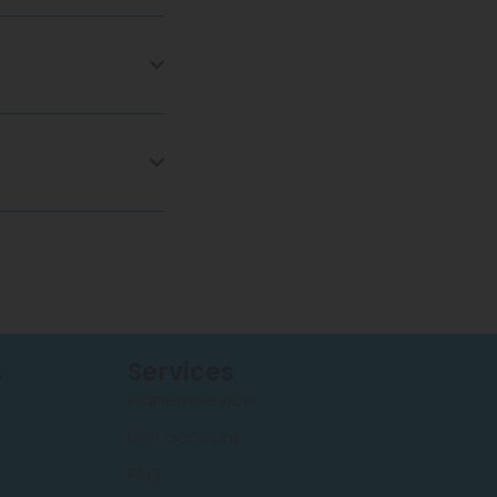
s
Services
Klantenservice
Mijn account
FAQ