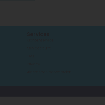
s
Services
Klantenservice
Mijn account
FAQ
Privacy
Algemene voorwaarden