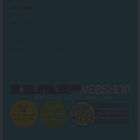
Service
Services
Klantenservice
Mijn account
FAQ
Privacy
Algemene voorwaarden