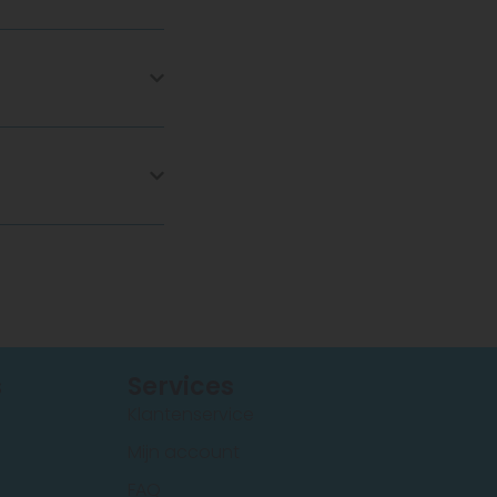
s
Services
Klantenservice
Mijn account
FAQ