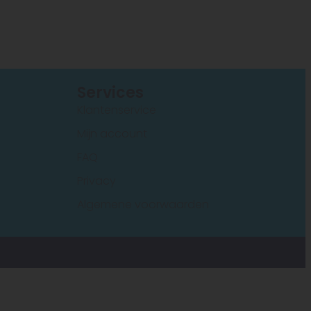
s
Services
Klantenservice
Mijn account
FAQ
Privacy
Algemene voorwaarden