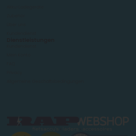
Akku-Ladegeräte
Zubehör
Über uns
Kundendienst
Dienstleistungen
Kundendienst
Mein Konto
FAQ
Privacy
Allgemeine Geschäftsbedingungen