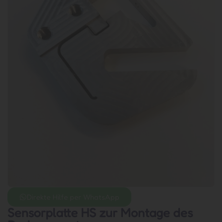
Direkte Hilfe per WhatsApp
Sensorplatte HS zur Montage des