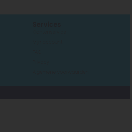
s
Services
Klantenservice
Mijn account
FAQ
Privacy
Algemene voorwaarden