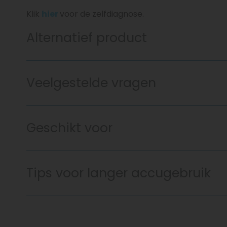
Klik
hier
voor de zelfdiagnose.
Alternatief product
Veelgestelde vragen
Geschikt voor
Tips voor langer accugebruik