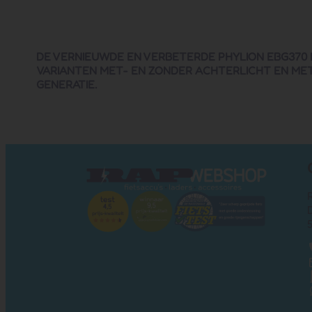
DE VERNIEUWDE EN VERBETERDE PHYLION EBG370 I
VARIANTEN MET- EN ZONDER ACHTERLICHT EN MET 
GENERATIE.