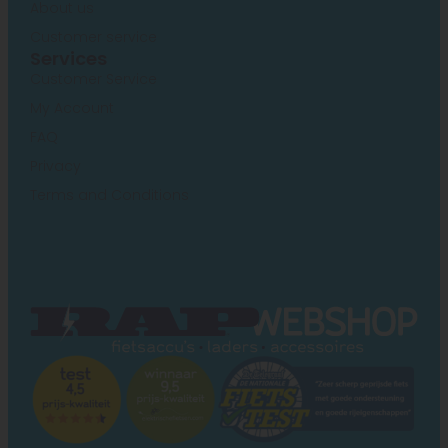
About us
Customer service
Services
Customer Service
My Account
FAQ
Privacy
Terms and Conditions