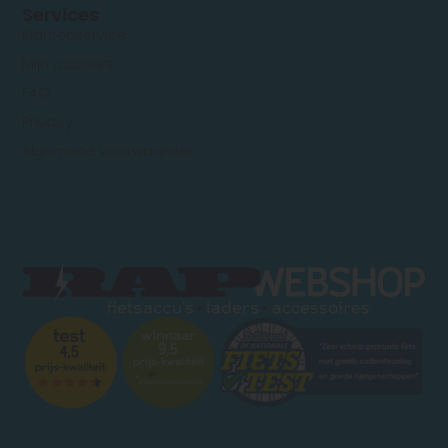
Services
Klantenservice
Mijn account
FAQ
Privacy
Algemene voorwaarden