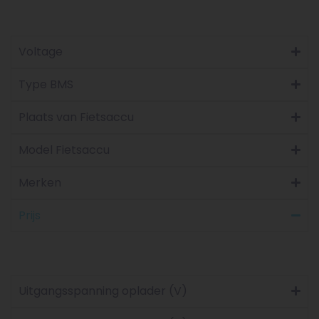
Voltage
Type BMS
Plaats van Fietsaccu
Model Fietsaccu
Merken
Prijs
Uitgangsspanning oplader (V)