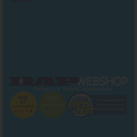
Services
Klantenservice
Mijn account
FAQ
Privacy
Algemene voorwaarden