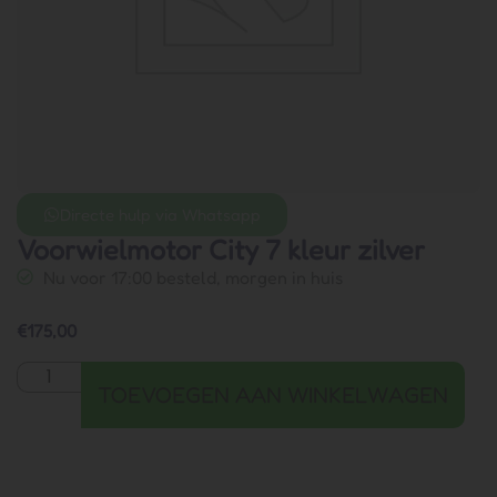
Directe hulp via Whatsapp
Voorwielmotor City 7 kleur zilver
Nu voor 17:00 besteld, morgen in huis
€
175,00
TOEVOEGEN AAN WINKELWAGEN