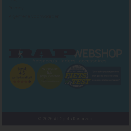
Privacy
Algemene voorwaarden
© 2026 All Rights Reserved.