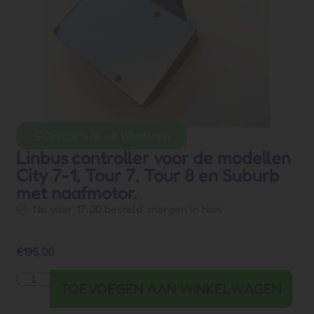
Directe hulp via Whatsapp
Linbus controller voor de modellen
City 7-1, Tour 7, Tour 8 en Suburb
met naafmotor.
Nu voor 17:00 besteld, morgen in huis
€
195,00
TOEVOEGEN AAN WINKELWAGEN